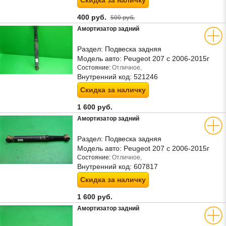
Скидка за наличку
400 руб.
500 руб.
Амортизатор задний
Раздел:
Подвеска задняя
Модель авто:
Peugeot 207 с 2006-2015г
Состояние:
Отличное,
Внутренний код:
521246
Скидка за наличку
1 600 руб.
Амортизатор задний
Раздел:
Подвеска задняя
Модель авто:
Peugeot 207 с 2006-2015г
Состояние:
Отличное,
Внутренний код:
607817
Скидка за наличку
1 600 руб.
Амортизатор задний