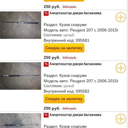
250 руб.
500 руб.
%
Амортизатор двери багажника
Раздел:
Кузов снаружи
Модель авто:
Peugeot 207 с 2006-2015г
Состояние:
целый
Внутренний код:
095581
Скидка за наличку
250 руб.
500 руб.
%
Амортизатор двери багажника
Раздел:
Кузов снаружи
Модель авто:
Peugeot 207 с 2006-2015г
Состояние:
целый
Внутренний код:
095582
Скидка за наличку
250 руб.
500 руб.
%
Амортизатор двери багажника
Раздел:
Кузов снаружи