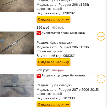
Раздел:
Кузов снаружи
Модель авто:
Peugeot 206 с1998г
Состояние:
целый
Внутренний код:
098282
Скидка за наличку
250 руб.
500 руб.
%
Амортизатор двери багажника
Раздел:
Кузов снаружи
Модель авто:
Peugeot 206 с1998г
Состояние:
целый
Внутренний код:
098382
Скидка за наличку
250 руб.
500 руб.
%
Амортизатор двери багажника
Раздел:
Кузов снаружи
Модель авто:
Peugeot 207 с 2006-2015г
Состояние:
целый
Внутренний код:
107338
Скидка за наличку