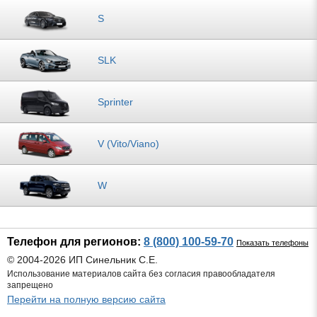
S
SLK
Sprinter
V (Vito/Viano)
W
Телефон для регионов:
8 (800) 100-59-70
Показать телефоны
© 2004-2026 ИП Синельник С.Е.
Использование материалов сайта без согласия правообладателя
запрещено
Перейти на полную версию сайта