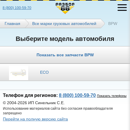
8 (800) 100-59-70
Главная
Все марки грузовых автомобилей
BPW
Выберите модель автомобиля
Показать все запчасти BPW
ECO
Телефон для регионов:
8 (800) 100-59-70
Показать телефоны
© 2004-2026 ИП Синельник С.Е.
Использование материалов сайта без согласия правообладателя
запрещено
Перейти на полную версию сайта