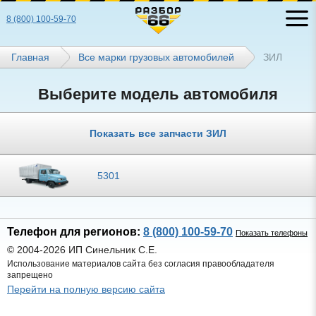
8 (800) 100-59-70
Главная
Все марки грузовых автомобилей
ЗИЛ
Выберите модель автомобиля
Показать все запчасти ЗИЛ
5301
Телефон для регионов:
8 (800) 100-59-70
Показать телефоны
© 2004-2026 ИП Синельник С.Е.
Использование материалов сайта без согласия правообладателя
запрещено
Перейти на полную версию сайта