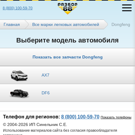
8 (800) 100-59-70
Главная
Все марки легковых автомобилей
Dongfeng
Выберите модель автомобиля
Показать все запчасти Dongfeng
AX7
DF6
Телефон для регионов:
8 (800) 100-59-70
Показать телефоны
© 2004-2026 ИП Синельник С.Е.
Использование материалов сайта без согласия правообладателя