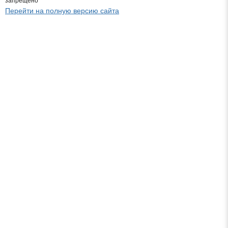
запрещено
Перейти на полную версию сайта