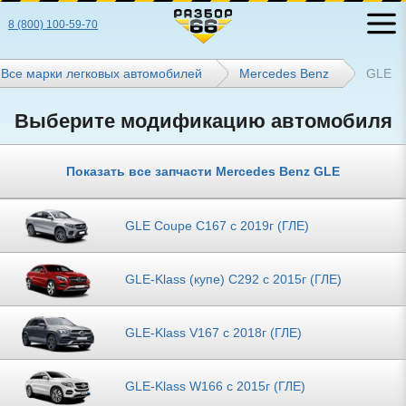
8 (800) 100-59-70
Все марки легковых автомобилей
Mercedes Benz
GLE
Выберите модификацию автомобиля
Показать все запчасти Mercedes Benz GLE
GLE Coupe C167 с 2019г (ГЛЕ)
GLE-Klass (купе) C292 с 2015г (ГЛЕ)
GLE-Klass V167 с 2018г (ГЛЕ)
GLE-Klass W166 с 2015г (ГЛЕ)