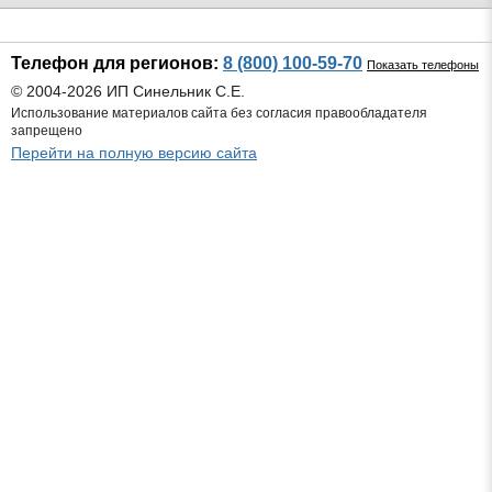
Телефон для регионов:
8 (800) 100-59-70
Показать телефоны
© 2004-2026 ИП Синельник С.Е.
Использование материалов сайта без согласия правообладателя
запрещено
Перейти на полную версию сайта