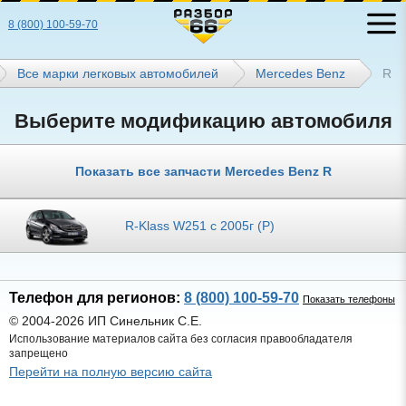
8 (800) 100-59-70
Все марки легковых автомобилей
Mercedes Benz
R
Выберите модификацию автомобиля
Показать все запчасти Mercedes Benz R
R-Klass W251 с 2005г (Р)
Телефон для регионов:
8 (800) 100-59-70
Показать телефоны
© 2004-2026 ИП Синельник С.Е.
Использование материалов сайта без согласия правообладателя
запрещено
Перейти на полную версию сайта