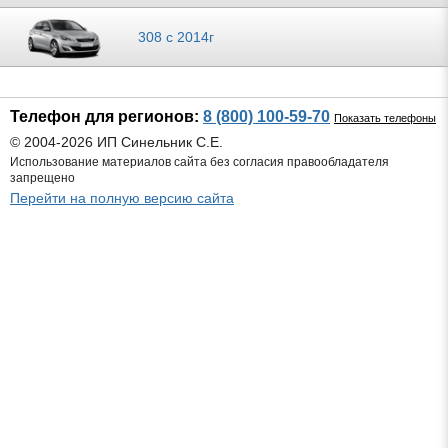
308 с 2014г
Телефон для регионов:
8 (800) 100-59-70
Показать телефоны
© 2004-2026 ИП Синельник С.Е.
Использование материалов сайта без согласия правообладателя
запрещено
Перейти на полную версию сайта