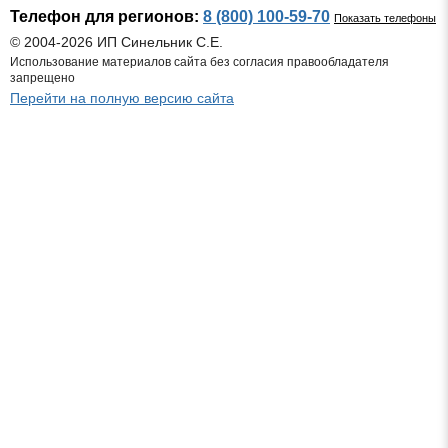
Телефон для регионов:
8 (800) 100-59-70
Показать телефоны
© 2004-2026 ИП Синельник С.Е.
Использование материалов сайта без согласия правообладателя
запрещено
Перейти на полную версию сайта