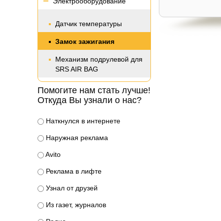
Электрооборудование
Датчик температуры
Замок зажигания
Механизм подрулевой для
SRS AIR BAG
Помогите нам стать лучше!
Откуда Вы узнали о нас?
Наткнулся в интернете
Наружная реклама
Avito
Реклама в лифте
Узнал от друзей
Из газет, журналов