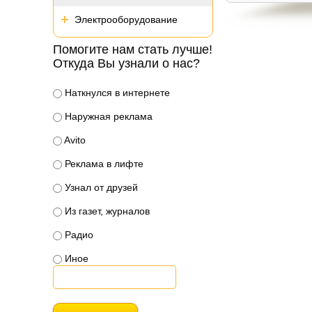
Электрооборудование
Помогите нам стать лучше!
Откуда Вы узнали о нас?
Наткнулся в интернете
Наружная реклама
Avito
Реклама в лифте
Узнал от друзей
Из газет, журналов
Радио
Иное