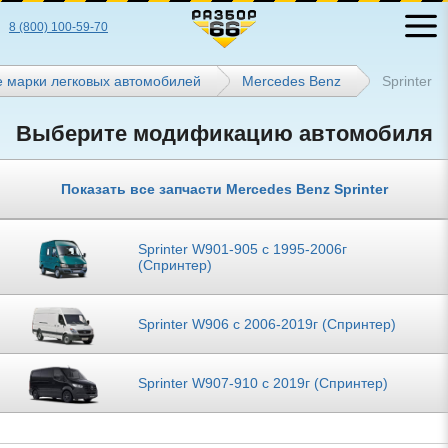
8 (800) 100-59-70
е марки легковых автомобилей
Mercedes Benz
Sprinter
Выберите модификацию автомобиля
Показать все запчасти Mercedes Benz Sprinter
Sprinter W901-905 с 1995-2006г
(Спринтер)
Sprinter W906 с 2006-2019г (Спринтер)
Sprinter W907-910 с 2019г (Спринтер)