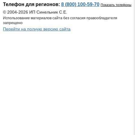
Телефон для регионов:
8 (800) 100-59-70
Показать телефоны
© 2004-2026 ИП Синельник С.Е.
Использование материалов сайта без согласия правообладателя
запрещено
Перейти на полную версию сайта