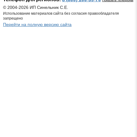
Показать телефоны
© 2004-2026 ИП Синельник С.Е.
Использование материалов сайта без согласия правообладателя
запрещено
Перейти на полную версию сайта