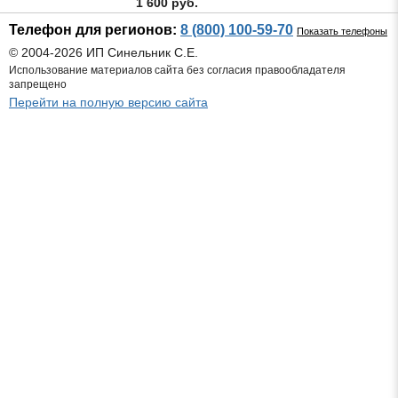
1 600 руб.
Телефон для регионов:
8 (800) 100-59-70
Показать телефоны
© 2004-2026 ИП Синельник С.Е.
Использование материалов сайта без согласия правообладателя
запрещено
Перейти на полную версию сайта