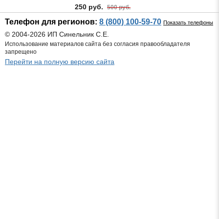
250 руб.
500 руб.
Телефон для регионов:
8 (800) 100-59-70
Показать телефоны
© 2004-2026 ИП Синельник С.Е.
Использование материалов сайта без согласия правообладателя
запрещено
Перейти на полную версию сайта