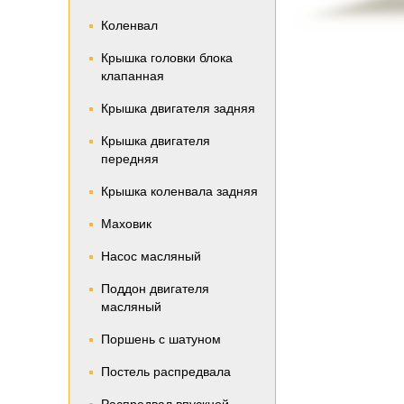
Коленвал
Крышка головки блока
клапанная
Крышка двигателя задняя
Крышка двигателя
передняя
Крышка коленвала задняя
Маховик
Насос масляный
Поддон двигателя
масляный
Поршень с шатуном
Постель распредвала