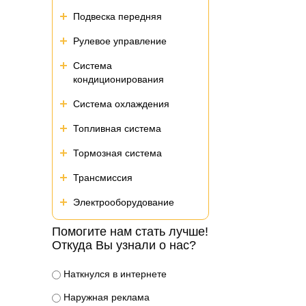
Подвеска передняя
Рулевое управление
Система
кондиционирования
Система охлаждения
Топливная система
Тормозная система
Трансмиссия
Электрооборудование
Помогите нам стать лучше!
Откуда Вы узнали о нас?
Наткнулся в интернете
Наружная реклама