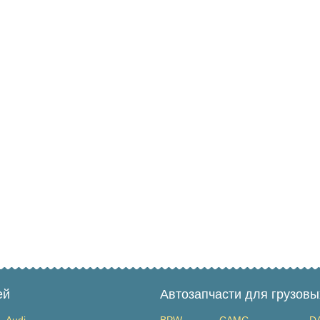
ей
Автозапчасти для грузов