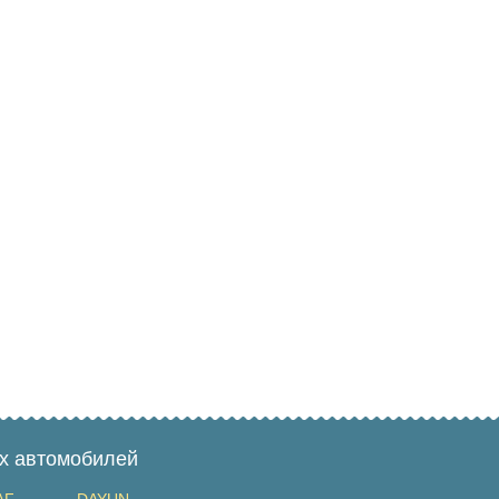
ых автомобилей