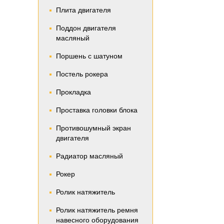
Плита двигателя
Поддон двигателя
масляный
Поршень с шатуном
Постель рокера
Прокладка
Проставка головки блока
Противошумный экран
двигателя
Радиатор масляный
Рокер
Ролик натяжитель
Ролик натяжитель ремня
навесного оборудования