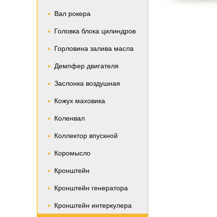
Вал рокера
Головка блока цилиндров
Горловина залива масла
Демпфер двигателя
Заслонка воздушная
Кожух маховика
Коленвал
Коллектор впускной
Коромысло
Кронштейн
Кронштейн генератора
Кронштейн интеркулера