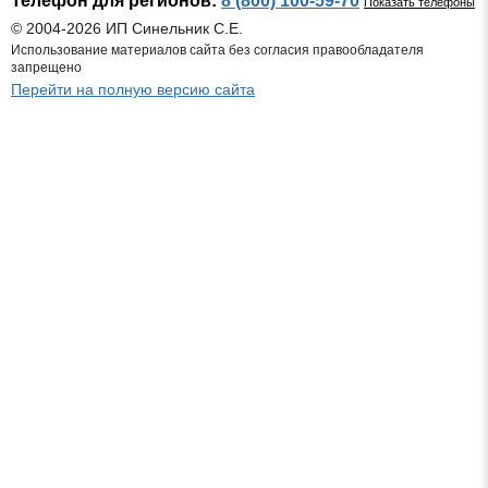
Телефон для регионов:
8 (800) 100-59-70
Показать телефоны
© 2004-2026 ИП Синельник С.Е.
Использование материалов сайта без согласия правообладателя
запрещено
Перейти на полную версию сайта