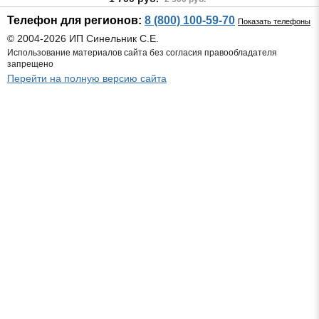
Телефон для регионов:
8 (800) 100-59-70
Показать телефоны
© 2004-2026 ИП Синельник С.Е.
Использование материалов сайта без согласия правообладателя
запрещено
Перейти на полную версию сайта