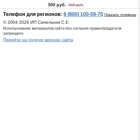
300 руб.
500 руб.
Телефон для регионов:
8 (800) 100-59-70
Показать телефоны
© 2004-2026 ИП Синельник С.Е.
Использование материалов сайта без согласия правообладателя
запрещено
Перейти на полную версию сайта