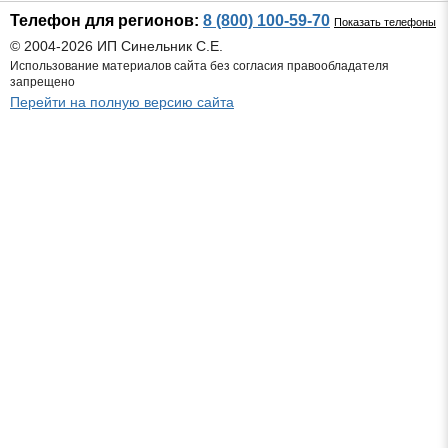
Телефон для регионов:
8 (800) 100-59-70
Показать телефоны
© 2004-2026 ИП Синельник С.Е.
Использование материалов сайта без согласия правообладателя
запрещено
Перейти на полную версию сайта