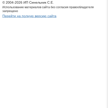
© 2004-2026 ИП Синельник С.Е.
Использование материалов сайта без согласия правообладателя
запрещено
Перейти на полную версию сайта