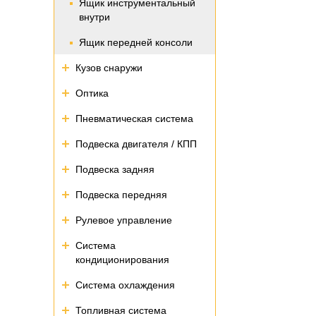
Ящик инструментальный
внутри
Ящик передней консоли
Кузов снаружи
Оптика
Пневматическая система
Подвеска двигателя / КПП
Подвеска задняя
Подвеска передняя
Рулевое управление
Система
кондиционирования
Система охлаждения
Топливная система