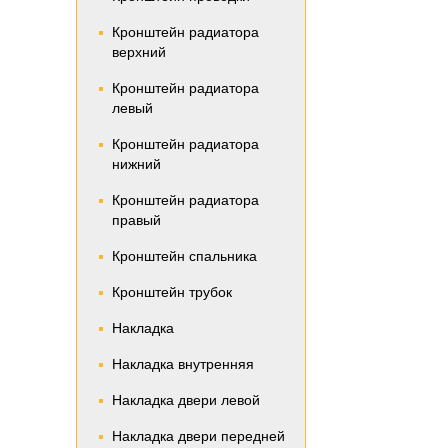
Кронштейн радиатора
верхний
Кронштейн радиатора
левый
Кронштейн радиатора
нижний
Кронштейн радиатора
правый
Кронштейн спальника
Кронштейн трубок
Накладка
Накладка внутренняя
Накладка двери левой
Накладка двери передней