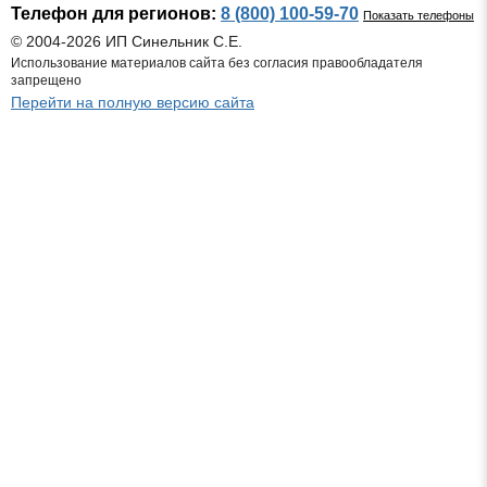
Телефон для регионов:
8 (800) 100-59-70
Показать телефоны
© 2004-2026 ИП Синельник С.Е.
Использование материалов сайта без согласия правообладателя
запрещено
Перейти на полную версию сайта