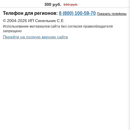
300 руб.
500 руб.
Телефон для регионов:
8 (800) 100-59-70
Показать телефоны
© 2004-2026 ИП Синельник С.Е.
Использование материалов сайта без согласия правообладателя
запрещено
Перейти на полную версию сайта