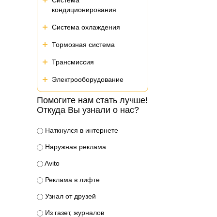
Система
кондиционирования
Система охлаждения
Тормозная система
Трансмиссия
Электрооборудование
Помогите нам стать лучше!
Откуда Вы узнали о нас?
Наткнулся в интернете
Наружная реклама
Avito
Реклама в лифте
Узнал от друзей
Из газет, журналов