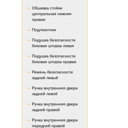
Обшивка стойки
центральная нижняя
правая
Подлокотник
Подушка безопасности
боковая шторка левая
Подушка безопасности
боковая шторка правая
Ремень безопасности
задний левый
Ручка внутренняя двери
задней левой
Ручка внутренняя двери
задней правой
Ручка внутренняя двери
передней правой