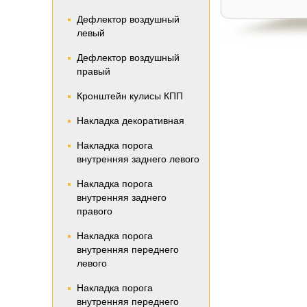
Дефлектор воздушный
левый
Дефлектор воздушный
правый
Кронштейн кулисы КПП
Накладка декоративная
Накладка порога
внутренняя заднего левого
Накладка порога
внутренняя заднего
правого
Накладка порога
внутренняя переднего
левого
Накладка порога
внутренняя переднего