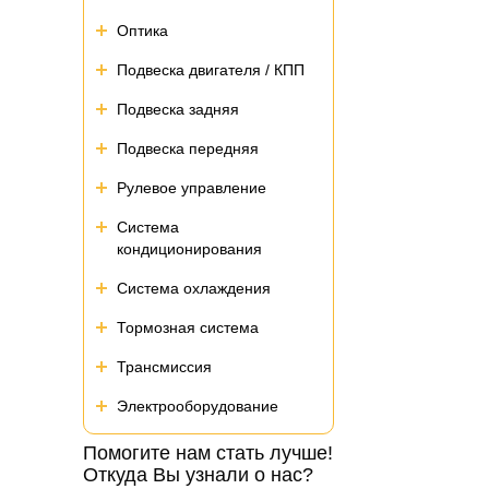
Оптика
Подвеска двигателя / КПП
Подвеска задняя
Подвеска передняя
Рулевое управление
Система
кондиционирования
Система охлаждения
Тормозная система
Трансмиссия
Электрооборудование
Помогите нам стать лучше!
Откуда Вы узнали о нас?