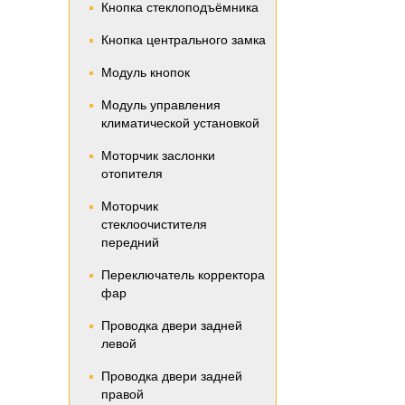
Кнопка стеклоподъёмника
Кнопка центрального замка
Модуль кнопок
Модуль управления
климатической установкой
Моторчик заслонки
отопителя
Моторчик
стеклоочистителя
передний
Переключатель корректора
фар
Проводка двери задней
левой
Проводка двери задней
правой