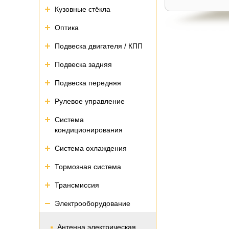
Кузовные стёкла
Оптика
Подвеска двигателя / КПП
Подвеска задняя
Подвеска передняя
Рулевое управление
Система
кондиционирования
Система охлаждения
Тормозная система
Трансмиссия
Электрооборудование
Антенна электрическая