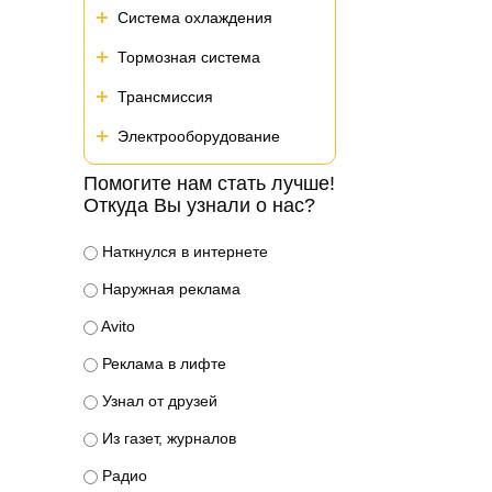
Система охлаждения
Тормозная система
Трансмиссия
Электрооборудование
Помогите нам стать лучше!
Откуда Вы узнали о нас?
Наткнулся в интернете
Наружная реклама
Avito
Реклама в лифте
Узнал от друзей
Из газет, журналов
Радио