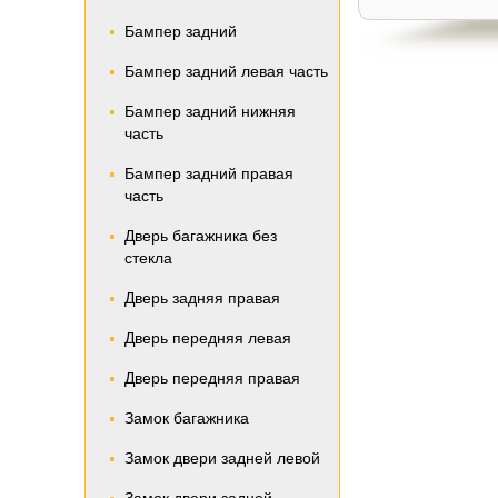
Бампер задний
Бампер задний левая часть
Бампер задний нижняя
часть
Бампер задний правая
часть
Дверь багажника без
стекла
Дверь задняя правая
Дверь передняя левая
Дверь передняя правая
Замок багажника
Замок двери задней левой