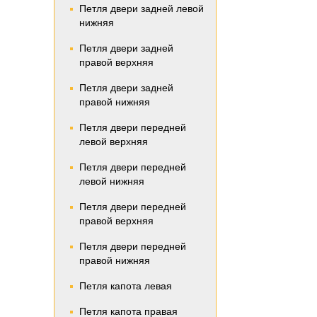
Петля двери задней левой
нижняя
Петля двери задней
правой верхняя
Петля двери задней
правой нижняя
Петля двери передней
левой верхняя
Петля двери передней
левой нижняя
Петля двери передней
правой верхняя
Петля двери передней
правой нижняя
Петля капота левая
Петля капота правая