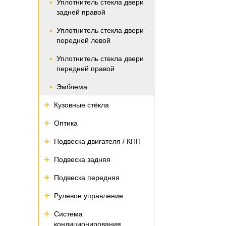
Уплотнитель стекла двери
задней правой
Уплотнитель стекла двери
передней левой
Уплотнитель стекла двери
передней правой
Эмблема
Кузовные стёкла
Оптика
Подвеска двигателя / КПП
Подвеска задняя
Подвеска передняя
Рулевое управление
Система
кондиционирования