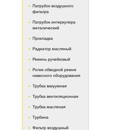
Патрубок воздушного
фильтра
Патрубок интеркулера
металический
Прокладка
Радиатор масляный
Ремень ручейковый
Ролик обводной ремня
навесного оборудования
Трубка вакуумная
Трубка вентиляционная
Трубка масляная
Турбина
Фильтр воздушный