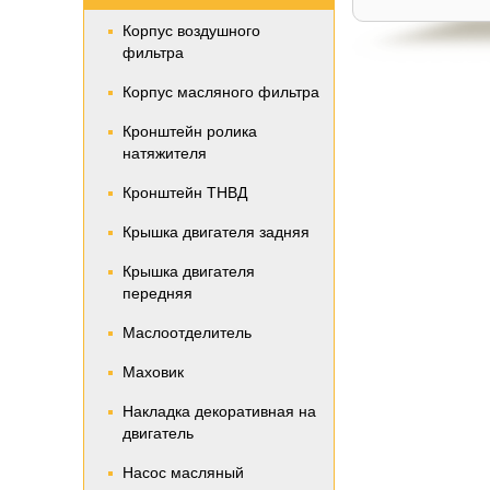
Корпус воздушного
фильтра
Корпус масляного фильтра
Кронштейн ролика
натяжителя
Кронштейн ТНВД
Крышка двигателя задняя
Крышка двигателя
передняя
Маслоотделитель
Маховик
Накладка декоративная на
двигатель
Насос масляный