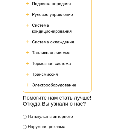
Подвеска передняя
Рулевое управление
Система
кондиционирования
Система охлаждения
Топливная система
Тормозная система
Трансмиссия
Электрооборудование
Помогите нам стать лучше!
Откуда Вы узнали о нас?
Наткнулся в интернете
Наружная реклама