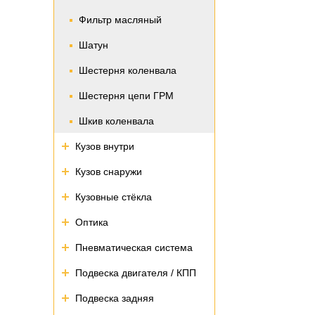
Фильтр масляный
Шатун
Шестерня коленвала
Шестерня цепи ГРМ
Шкив коленвала
Кузов внутри
Кузов снаружи
Кузовные стёкла
Оптика
Пневматическая система
Подвеска двигателя / КПП
Подвеска задняя