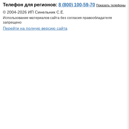
Телефон для регионов:
8 (800) 100-59-70
Показать телефоны
© 2004-2026 ИП Синельник С.Е.
Использование материалов сайта без согласия правообладателя
запрещено
Перейти на полную версию сайта