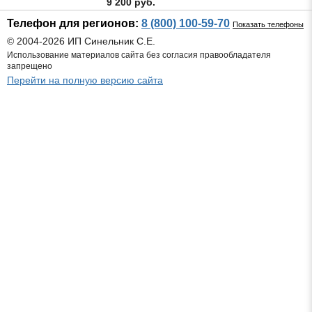
9 200 руб.
Телефон для регионов:
8 (800) 100-59-70
Показать телефоны
© 2004-2026 ИП Синельник С.Е.
Использование материалов сайта без согласия правообладателя
запрещено
Перейти на полную версию сайта