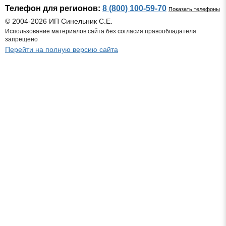
Телефон для регионов:
8 (800) 100-59-70
Показать телефоны
© 2004-2026 ИП Синельник С.Е.
Использование материалов сайта без согласия правообладателя
запрещено
Перейти на полную версию сайта