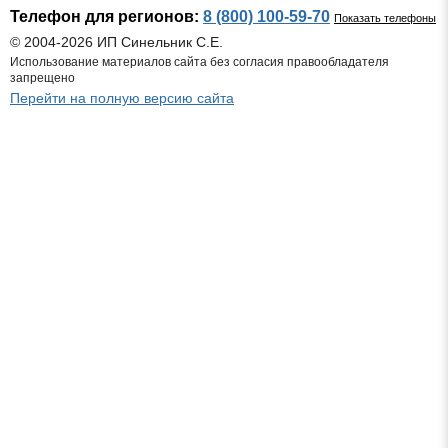
Телефон для регионов:
8 (800) 100-59-70
Показать телефоны
© 2004-2026 ИП Синельник С.Е.
Использование материалов сайта без согласия правообладателя
запрещено
Перейти на полную версию сайта