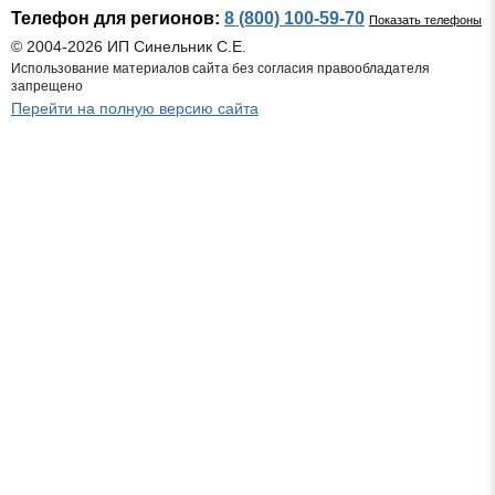
Телефон для регионов:
8 (800) 100-59-70
Показать телефоны
© 2004-2026 ИП Синельник С.Е.
Использование материалов сайта без согласия правообладателя
запрещено
Перейти на полную версию сайта