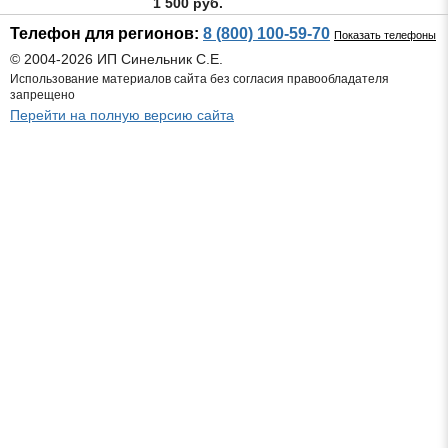
1 500 руб.
Телефон для регионов:
8 (800) 100-59-70
Показать телефоны
© 2004-2026 ИП Синельник С.Е.
Использование материалов сайта без согласия правообладателя
запрещено
Перейти на полную версию сайта