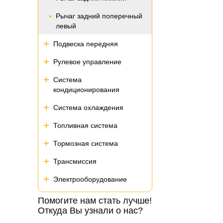
Рычаг задний поперечный
левый
Подвеска передняя
Рулевое управление
Система
кондиционирования
Система охлаждения
Топливная система
Тормозная система
Трансмиссия
Электрооборудование
Помогите нам стать лучше!
Откуда Вы узнали о нас?