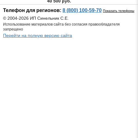
40 500 руб.
Телефон для регионов:
8 (800) 100-59-70
Показать телефоны
© 2004-2026 ИП Синельник С.Е.
Использование материалов сайта без согласия правообладателя
запрещено
Перейти на полную версию сайта