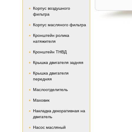
Корпус воздушного
фильтра
Корпус масляного фильтра
Кронштейн ролика
натяжителя
Кронштейн ТНВД
Крышка двигателя задняя
Крышка двигателя
передняя
Маслоотделитель
Маховик
Накладка декоративная на
двигатель
Насос масляный