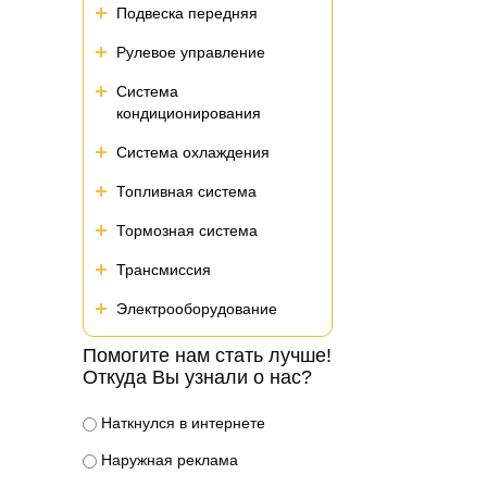
Подвеска передняя
Рулевое управление
Система
кондиционирования
Система охлаждения
Топливная система
Тормозная система
Трансмиссия
Электрооборудование
Помогите нам стать лучше!
Откуда Вы узнали о нас?
Наткнулся в интернете
Наружная реклама