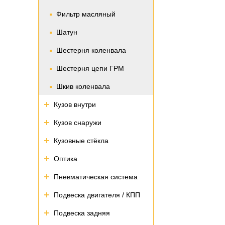
Фильтр масляный
Шатун
Шестерня коленвала
Шестерня цепи ГРМ
Шкив коленвала
Кузов внутри
Кузов снаружи
Кузовные стёкла
Оптика
Пневматическая система
Подвеска двигателя / КПП
Подвеска задняя