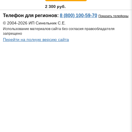
2 300 руб.
Телефон для регионов:
8 (800) 100-59-70
Показать телефоны
© 2004-2026 ИП Синельник С.Е.
Использование материалов сайта без согласия правообладателя
запрещено
Перейти на полную версию сайта