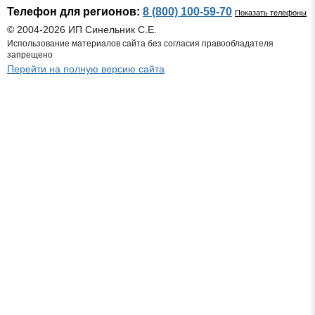
Телефон для регионов:
8 (800) 100-59-70
Показать телефоны
© 2004-2026 ИП Синельник С.Е.
Использование материалов сайта без согласия правообладателя
запрещено
Перейти на полную версию сайта