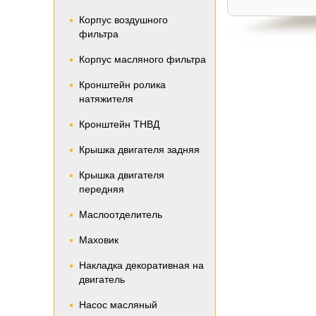
Корпус воздушного
фильтра
Корпус масляного фильтра
Кронштейн ролика
натяжителя
Кронштейн ТНВД
Крышка двигателя задняя
Крышка двигателя
передняя
Маслоотделитель
Маховик
Накладка декоративная на
двигатель
Насос масляный