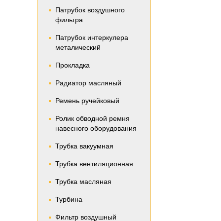
Патрубок воздушного
фильтра
Патрубок интеркулера
металический
Прокладка
Радиатор масляный
Ремень ручейковый
Ролик обводной ремня
навесного оборудования
Трубка вакуумная
Трубка вентиляционная
Трубка масляная
Турбина
Фильтр воздушный