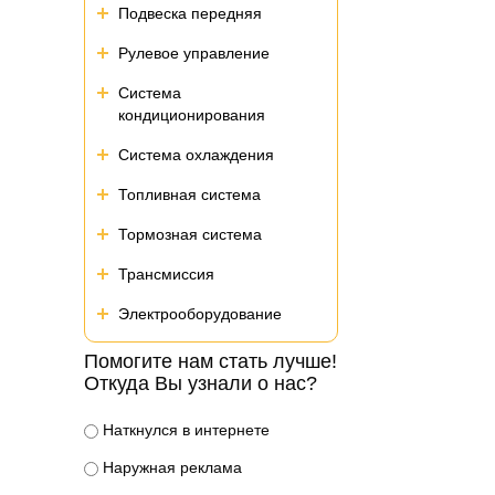
Подвеска передняя
Рулевое управление
Система
кондиционирования
Система охлаждения
Топливная система
Тормозная система
Трансмиссия
Электрооборудование
Помогите нам стать лучше!
Откуда Вы узнали о нас?
Наткнулся в интернете
Наружная реклама