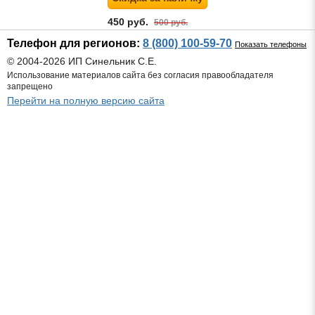
450 руб.
500 руб.
Телефон для регионов:
8 (800) 100-59-70
Показать телефоны
© 2004-2026 ИП Синельник С.Е.
Использование материалов сайта без согласия правообладателя
запрещено
Перейти на полную версию сайта