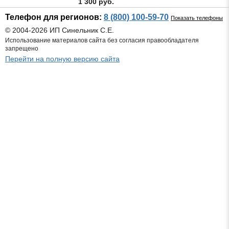
1 300 руб.
Телефон для регионов:
8 (800) 100-59-70
Показать телефоны
© 2004-2026 ИП Синельник С.Е.
Использование материалов сайта без согласия правообладателя
запрещено
Перейти на полную версию сайта