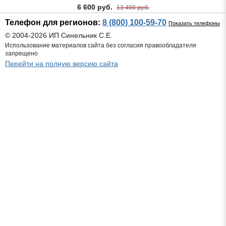
6 600 руб.
13 400 руб.
Телефон для регионов:
8 (800) 100-59-70
Показать телефоны
© 2004-2026 ИП Синельник С.Е.
Использование материалов сайта без согласия правообладателя
запрещено
Перейти на полную версию сайта