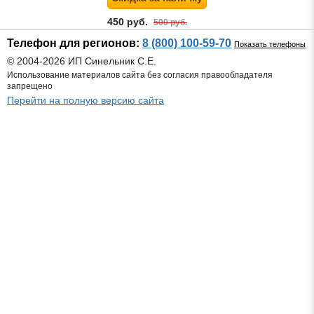
450 руб.
500 руб.
Телефон для регионов:
8 (800) 100-59-70
Показать телефоны
© 2004-2026 ИП Синельник С.Е.
Использование материалов сайта без согласия правообладателя
запрещено
Перейти на полную версию сайта