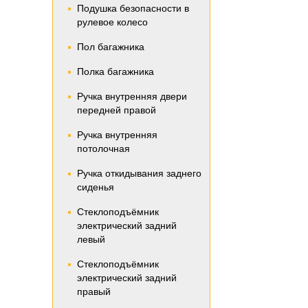
Подушка безопасности в
рулевое колесо
Пол багажника
Полка багажника
Ручка внутренняя двери
передней правой
Ручка внутренняя
потолочная
Ручка откидывания заднего
сиденья
Стеклоподъёмник
электрический задний
левый
Стеклоподъёмник
электрический задний
правый