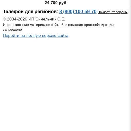
24 700 руб.
Телефон для регионов:
8 (800) 100-59-70
Показать телефоны
© 2004-2026 ИП Синельник С.Е.
Использование материалов сайта без согласия правообладателя
запрещено
Перейти на полную версию сайта