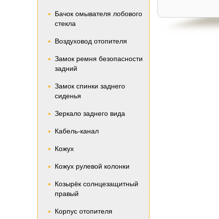
Бачок омывателя лобового
стекла
Воздуховод отопителя
Замок ремня безопасности
задний
Замок спинки заднего
сиденья
Зеркало заднего вида
Кабель-канал
Кожух
Кожух рулевой колонки
Козырёк солнцезащитный
правый
Корпус отопителя