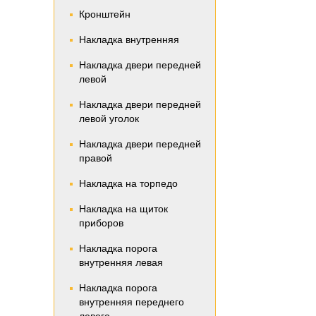
Кронштейн
Накладка внутренняя
Накладка двери передней
левой
Накладка двери передней
левой уголок
Накладка двери передней
правой
Накладка на торпедо
Накладка на щиток
приборов
Накладка порога
внутренняя левая
Накладка порога
внутренняя переднего